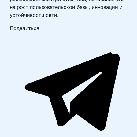
на рост пользовательской базы, инноваций и
устойчивости сети.
Поделиться