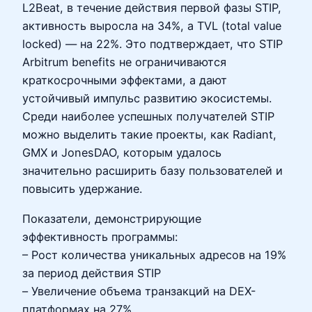
L2Beat, в течение действия первой фазы STIP,
активность выросла на 34%, а TVL (total value
locked) — на 22%. Это подтверждает, что STIP
Arbitrum benefits не ограничиваются
краткосрочными эффектами, а дают
устойчивый импульс развитию экосистемы.
Среди наиболее успешных получателей STIP
можно выделить такие проекты, как Radiant,
GMX и JonesDAO, которым удалось
значительно расширить базу пользователей и
повысить удержание.
Показатели, демонстрирующие
эффективность программы:
– Рост количества уникальных адресов на 19%
за период действия STIP
– Увеличение объема транзакций на DEX-
платформах на 27%