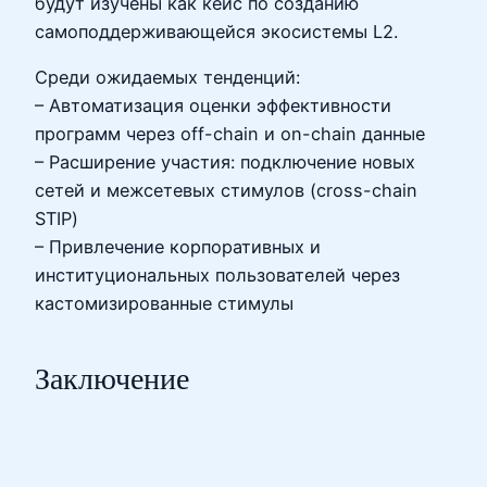
будут изучены как кейс по созданию
самоподдерживающейся экосистемы L2.
Среди ожидаемых тенденций:
– Автоматизация оценки эффективности
программ через off-chain и on-chain данные
– Расширение участия: подключение новых
сетей и межсетевых стимулов (cross-chain
STIP)
– Привлечение корпоративных и
институциональных пользователей через
кастомизированные стимулы
Заключение