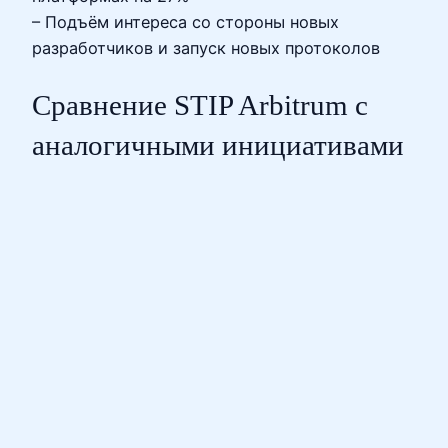
– Подъём интереса со стороны новых
разработчиков и запуск новых протоколов
Сравнение STIP Arbitrum с
аналогичными инициативами