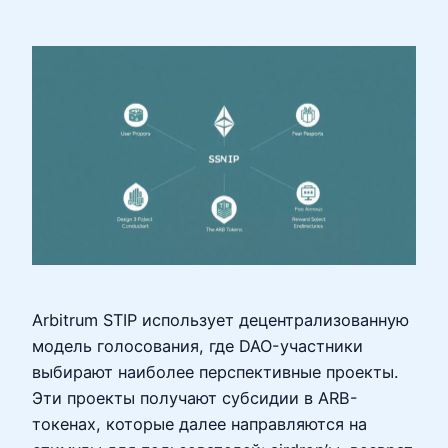
Arbitrum STIP использует децентрализованную
модель голосования, где DAO-участники
выбирают наиболее перспективные проекты.
Эти проекты получают субсидии в ARB-
токенах, которые далее направляются на