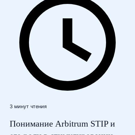
3 минут чтения
Понимание Arbitrum STIP и