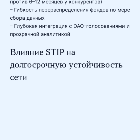
против 6–12 месяцев у конкурентов)
– Гибкость перераспределения фондов по мере
сбора данных
– Глубокая интеграция с DAO-голосованиями и
прозрачной аналитикой
Влияние STIP на
долгосрочную устойчивость
сети