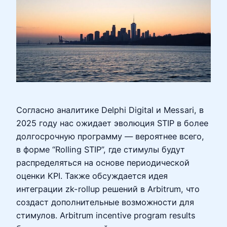
Согласно аналитике Delphi Digital и Messari, в
2025 году нас ожидает эволюция STIP в более
долгосрочную программу — вероятнее всего,
в форме “Rolling STIP”, где стимулы будут
распределяться на основе периодической
оценки KPI. Также обсуждается идея
интеграции zk-rollup решений в Arbitrum, что
создаст дополнительные возможности для
стимулов. Arbitrum incentive program results