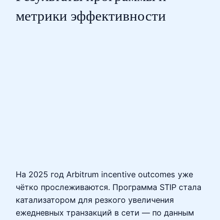
метрики эффективности
На 2025 год Arbitrum incentive outcomes уже
чётко прослеживаются. Программа STIP стала
катализатором для резкого увеличения
ежедневных транзакций в сети — по данным