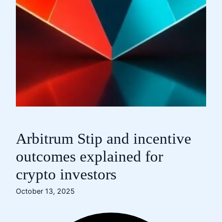
Arbitrum Stip and incentive
outcomes explained for
crypto investors
October 13, 2025