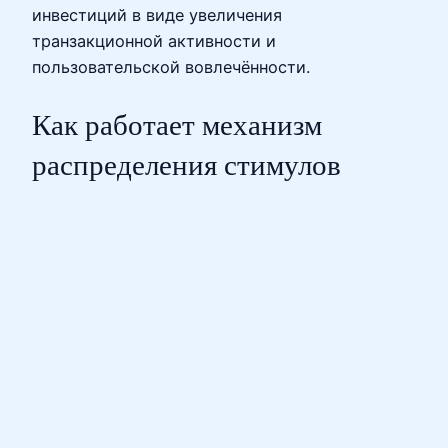
инвестиций в виде увеличения
транзакционной активности и
пользовательской вовлечённости.
Как работает механизм
распределения стимулов