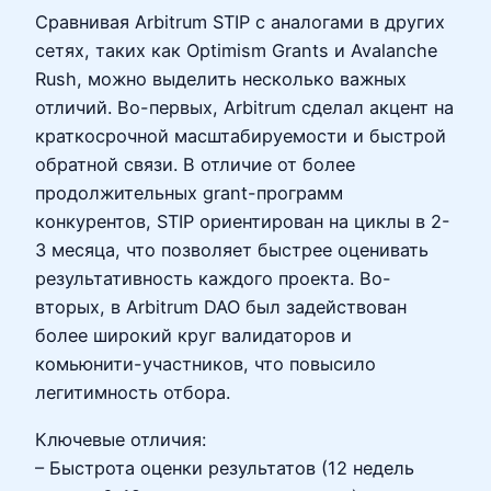
Сравнивая Arbitrum STIP с аналогами в других
сетях, таких как Optimism Grants и Avalanche
Rush, можно выделить несколько важных
отличий. Во-первых, Arbitrum сделал акцент на
краткосрочной масштабируемости и быстрой
обратной связи. В отличие от более
продолжительных grant-программ
конкурентов, STIP ориентирован на циклы в 2-
3 месяца, что позволяет быстрее оценивать
результативность каждого проекта. Во-
вторых, в Arbitrum DAO был задействован
более широкий круг валидаторов и
комьюнити-участников, что повысило
легитимность отбора.
Ключевые отличия:
– Быстрота оценки результатов (12 недель