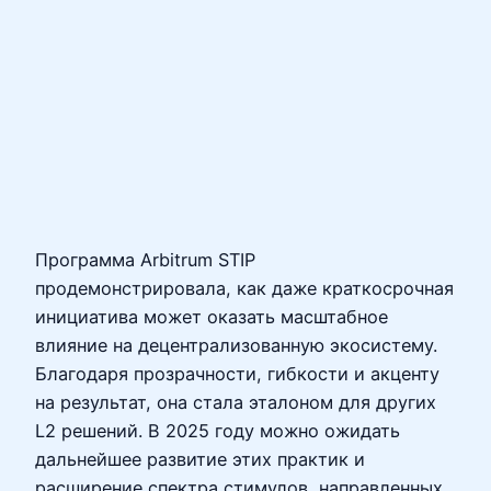
Программа Arbitrum STIP
продемонстрировала, как даже краткосрочная
инициатива может оказать масштабное
влияние на децентрализованную экосистему.
Благодаря прозрачности, гибкости и акценту
на результат, она стала эталоном для других
L2 решений. В 2025 году можно ожидать
дальнейшее развитие этих практик и
расширение спектра стимулов, направленных