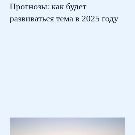
Прогнозы: как будет
развиваться тема в 2025 году