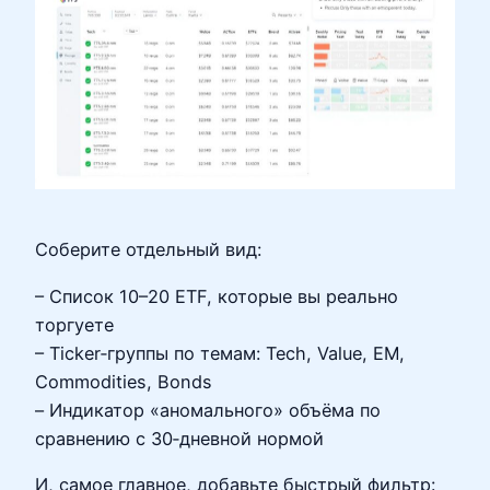
Соберите отдельный вид:
– Список 10–20 ETF, которые вы реально
торгуете
– Тicker‑группы по темам: Tech, Value, EM,
Commodities, Bonds
– Индикатор «аномального» объёма по
сравнению с 30‑дневной нормой
И, самое главное, добавьте быстрый фильтр: