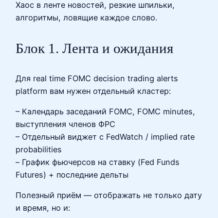
Хаос в ленте новостей, резкие шпильки,
алгоритмы, ловящие каждое слово.
Блок 1. Лента и ожидания
Для real time FOMC decision trading alerts
platform вам нужен отдельный кластер:
– Календарь заседаний FOMC, FOMC minutes,
выступления членов ФРС
– Отдельный виджет с FedWatch / implied rate
probabilities
– График фьючерсов на ставку (Fed Funds
Futures) + последние дельты
Полезный приём — отображать не только дату
и время, но и: