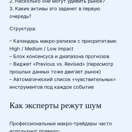
2. Насколько они могут удивить рынок?
3. Какие активы это заденет в первую
очередь?
Структура:
– Календарь макро‑релизов с приоритетами:
High / Medium / Low impact
– Блок консенсуса и диапазона прогнозов
– Виджет «Previous vs. Revised» (пересмотр
прошлых данных тоже двигает рынок)
– Автоматический список «чувствительных»
инструментов под каждое событие
Как эксперты режут шум
Профессиональные макро‑трейдеры часто
используют правило: