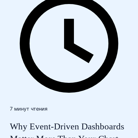
7 минут чтения
Why Event-Driven Dashboards