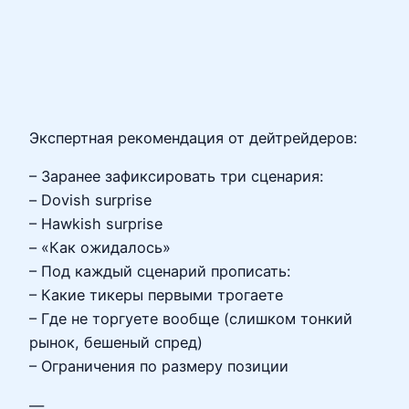
Экспертная рекомендация от дейтрейдеров:
– Заранее зафиксировать три сценария:
– Dovish surprise
– Hawkish surprise
– «Как ожидалось»
– Под каждый сценарий прописать:
– Какие тикеры первыми трогаете
– Где не торгуете вообще (слишком тонкий
рынок, бешеный спред)
– Ограничения по размеру позиции
—