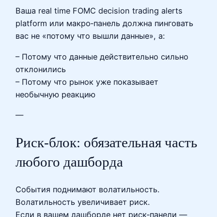
Ваша real time FOMC decision trading alerts
platform или макро‑панель должна пинговать
вас не «потому что вышли данные», а:
– Потому что данные действительно сильно
отклонились
– Потому что рынок уже показывает
необычную реакцию
—
Риск‑блок: обязательная часть
любого дашборда
События поднимают волатильность.
Волатильность увеличивает риск.
Если в вашем дашборде нет риск‑панели —