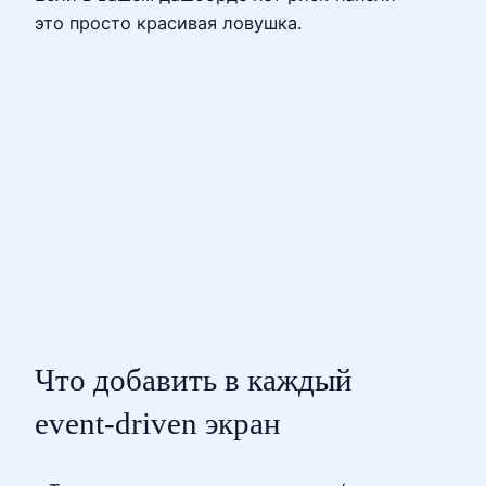
это просто красивая ловушка.
Что добавить в каждый
event‑driven экран