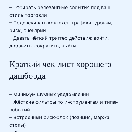
– Отбирать релевантные события под ваш
стиль торговли
– Подсвечивать контекст: графики, уровни,
риск, сценарии
– Давать чёткий триггер действия: войти,
добавить, сократить, выйти
Краткий чек-лист хорошего
дашборда
– Минимум шумных уведомлений
– Жёсткие фильтры по инструментам и типам
событий
– Встроенный риск‑блок (позиция, маржа,
стопы)