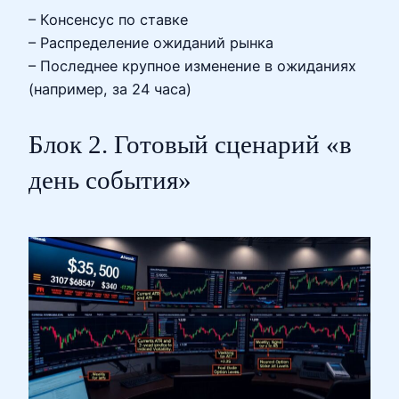
– Консенсус по ставке
– Распределение ожиданий рынка
– Последнее крупное изменение в ожиданиях
(например, за 24 часа)
Блок 2. Готовый сценарий «в
день события»