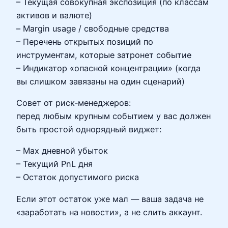
– Текущая совокупная экспозиция (по классам
активов и валюте)
– Margin usage / свободные средства
– Перечень открытых позиций по
инструментам, которые затронет событие
– Индикатор «опасной концентрации» (когда
вы слишком завязаны на один сценарий)
Совет от риск‑менеджеров:
перед любым крупным событием у вас должен
быть простой однорядный виджет:
– Max дневной убыток
– Текущий PnL дня
– Остаток допустимого риска
Если этот остаток уже мал — ваша задача не
«заработать на новости», а не слить аккаунт.