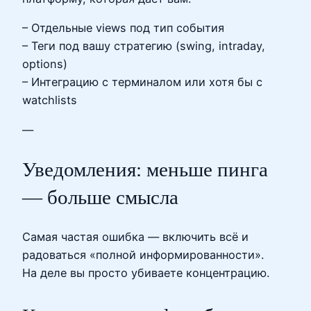
– Отдельные views под тип события
– Теги под вашу стратегию (swing, intraday,
options)
– Интеграцию с терминалом или хотя бы с
watchlists
—
Уведомления: меньше пинга
— больше смысла
Самая частая ошибка — включить всё и
радоваться «полной информированности».
На деле вы просто убиваете концентрацию.