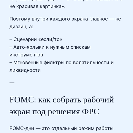
не красивая картинка».
Поэтому внутри каждого экрана главное — не
дизайн, а:
– Сценарии «если/то»
– Авто‑ярлыки к нужным спискам
инструментов
– Мгновенные фильтры по волатильности и
ликвидности
—
FOMC: как собрать рабочий
экран под решения ФРС
FOMC‑дни — это отдельный режим работы.