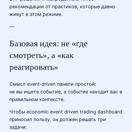
рекомендации от практиков, которые давно
живут в этом режиме.
—
Базовая идея: не «где
смотреть», а «как
реагировать»
Смысл event‑driven панели простой:
не вы ищете событие, а событие находит вас в
правильном контексте.
Чтобы economic event driven trading dashboard
приносил пользу, он должен решать три
задачи: