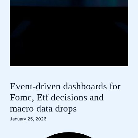
Event-driven dashboards for
Fomc, Etf decisions and
macro data drops
January 25, 2026