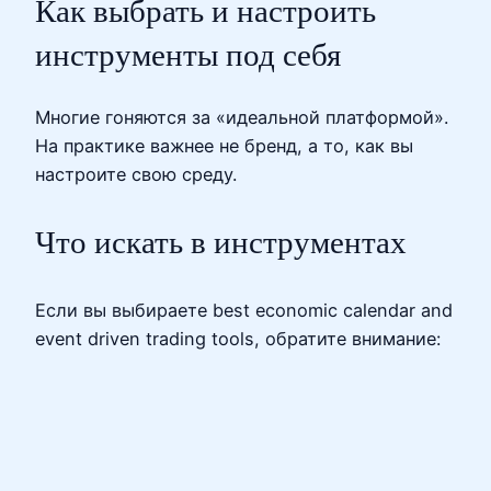
Как выбрать и настроить
инструменты под себя
Многие гоняются за «идеальной платформой».
На практике важнее не бренд, а то, как вы
настроите свою среду.
Что искать в инструментах
Если вы выбираете best economic calendar and
event driven trading tools, обратите внимание: