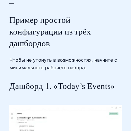
—
Пример простой
конфигурации из трёх
дашбордов
Чтобы не утонуть в возможностях, начните с
минимального рабочего набора.
Дашборд 1. «Today’s Events»