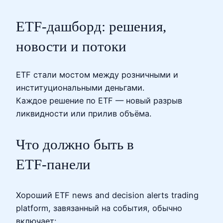
ETF‑дашборд: решения,
новости и потоки
ETF стали мостом между розничными и
институциональными деньгами.
Каждое решение по ETF — новый разрыв
ликвидности или прилив объёма.
Что должно быть в
ETF‑панели
Хороший ETF news and decision alerts trading
platform, завязанный на события, обычно
включает: