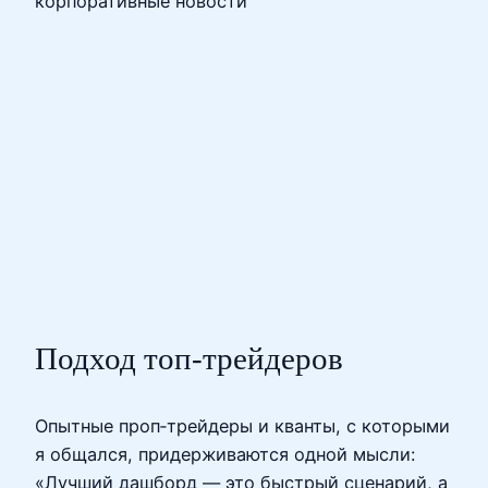
корпоративные новости
Подход топ‑трейдеров
Опытные проп‑трейдеры и кванты, с которыми
я общался, придерживаются одной мысли:
«Лучший дашборд — это быстрый сценарий, а