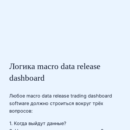
Логика macro data release
dashboard
Любое macro data release trading dashboard
software должно строиться вокруг трёх
вопросов:
1. Когда выйдут данные?