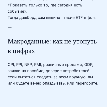
«Показать только то, где сегодня есть
событие».
Тогда дашборд сам выкинет тихие ETF в фон.
—
Макроданные: как не утонуть
в цифрах
CPI, PPI, NFP, PMI, розничные продажи, GDP,
заявки на пособие, доверие потребителей —
если пытаться следить за всем вручную, вы
или будете вечно опаздывать, или перегорите.