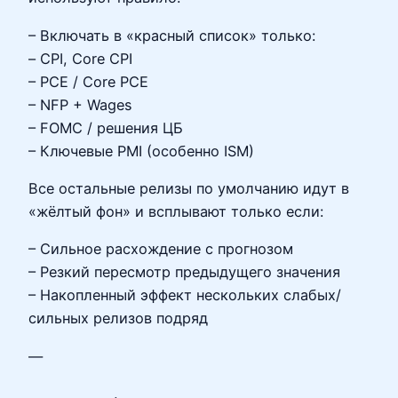
– Включать в «красный список» только:
– CPI, Core CPI
– PCE / Core PCE
– NFP + Wages
– FOMC / решения ЦБ
– Ключевые PMI (особенно ISM)
Все остальные релизы по умолчанию идут в
«жёлтый фон» и всплывают только если:
– Сильное расхождение с прогнозом
– Резкий пересмотр предыдущего значения
– Накопленный эффект нескольких слабых/
сильных релизов подряд
—